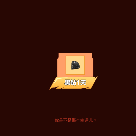
你是不是那个幸运儿？